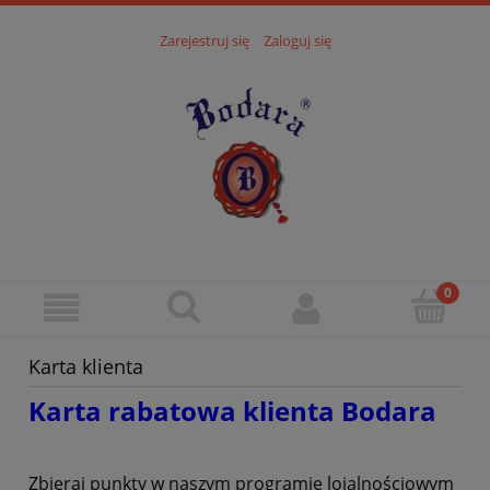
Zarejestruj się
Zaloguj się
Karta klienta
Karta rabatowa klienta Bodara
Zbieraj punkty w naszym programie lojalnościowym