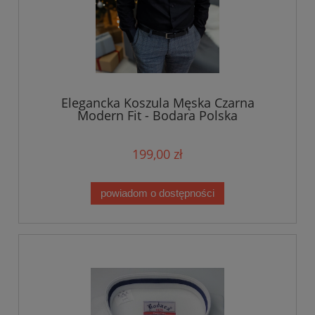
Elegancka Koszula Męska Czarna
Modern Fit - Bodara Polska
199,00 zł
powiadom o dostępności