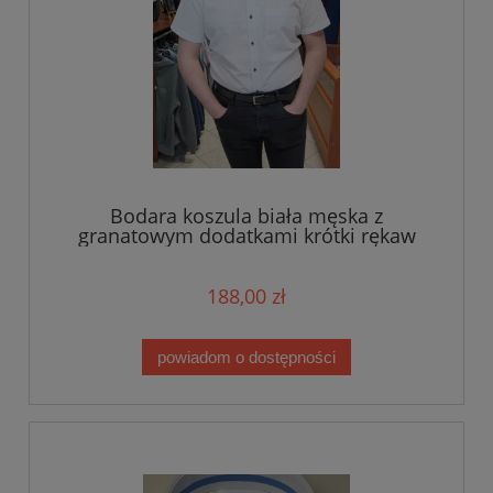
Bodara koszula biała męska z
granatowym dodatkami krótki rękaw
188,00 zł
powiadom o dostępności