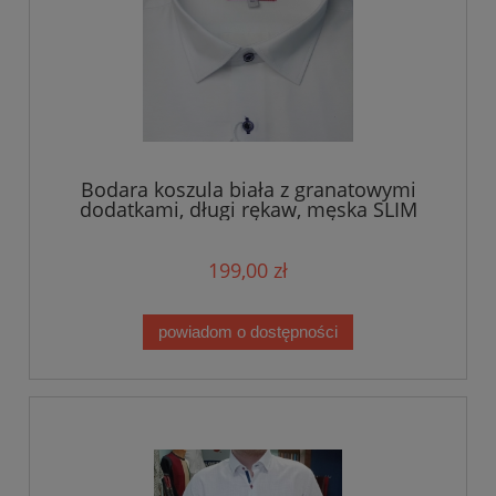
Bodara koszula biała z granatowymi
dodatkami, długi rękaw, męska SLIM
199,00 zł
powiadom o dostępności