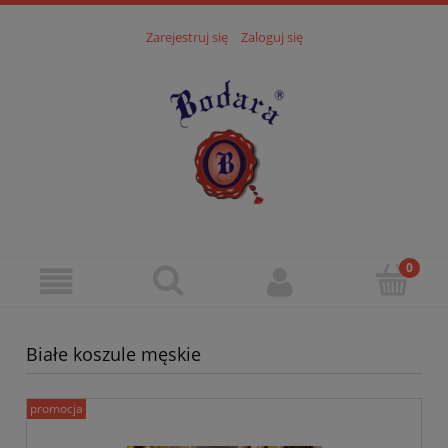
Zarejestruj się
Zaloguj się
Białe koszule męskie
promocja