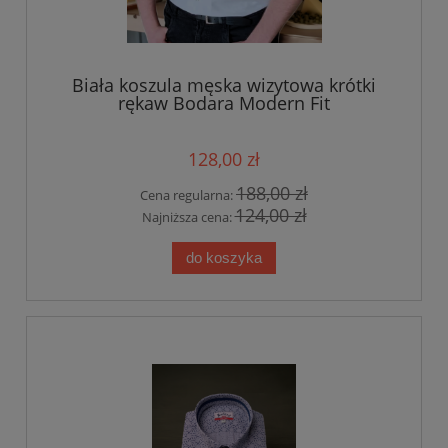
Biała koszula męska wizytowa krótki
rękaw Bodara Modern Fit
128,00 zł
188,00 zł
Cena regularna:
124,00 zł
Najniższa cena:
do koszyka