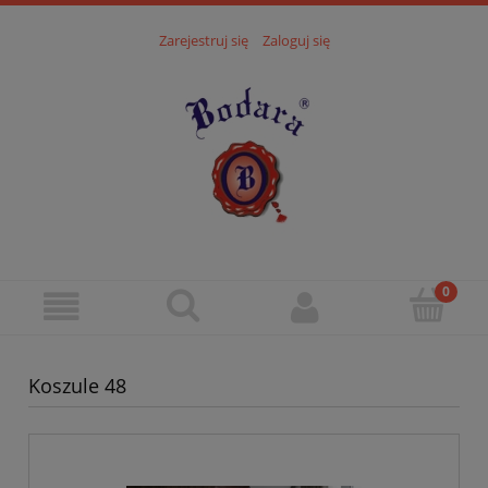
Zarejestruj się
Zaloguj się
Koszule 48