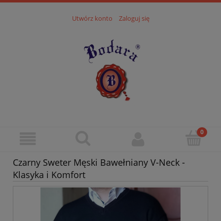
Utwórz konto
Zaloguj się
Czarny Sweter Męski Bawełniany V-Neck -
Klasyka i Komfort