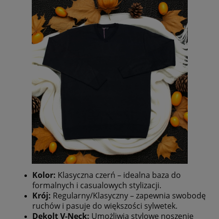
Kolor:
Klasyczna czerń – idealna baza do
formalnych i casualowych stylizacji.
Krój:
Regularny/Klasyczny – zapewnia swobodę
ruchów i pasuje do większości sylwetek.
Dekolt V-Neck:
Umożliwia stylowe noszenie