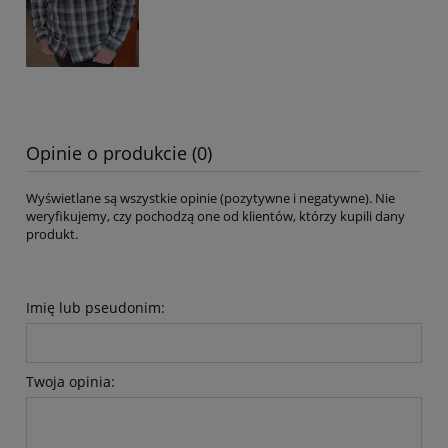
Opinie o produkcie (0)
Wyświetlane są wszystkie opinie (pozytywne i negatywne). Nie
weryfikujemy, czy pochodzą one od klientów, którzy kupili dany
produkt.
Imię lub pseudonim:
Twoja opinia: