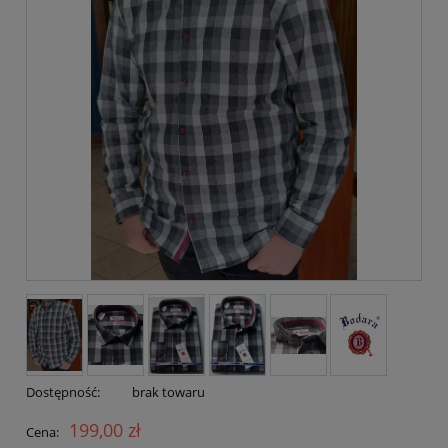
Dostępność:
brak towaru
199,00 zł
Cena: