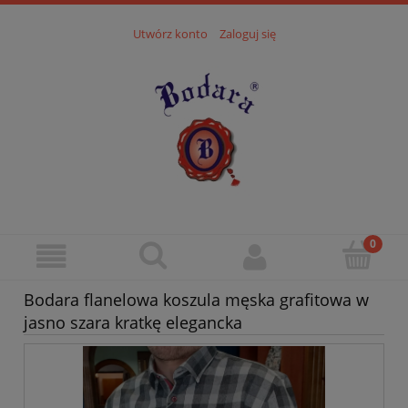
Utwórz konto
Zaloguj się
Bodara flanelowa koszula męska grafitowa w
jasno szara kratkę elegancka