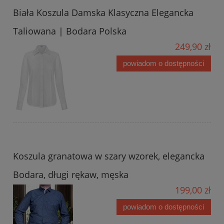
Biała Koszula Damska Klasyczna Elegancka
Taliowana | Bodara Polska
249,90 zł
powiadom o dostępności
Koszula granatowa w szary wzorek, elegancka
Bodara, długi rękaw, męska
199,00 zł
powiadom o dostępności