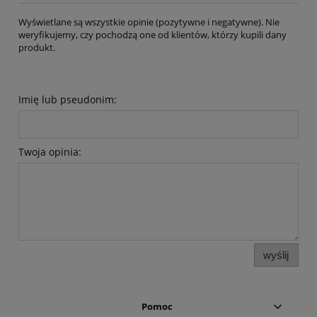
Wyświetlane są wszystkie opinie (pozytywne i negatywne). Nie
weryfikujemy, czy pochodzą one od klientów, którzy kupili dany
produkt.
Imię lub pseudonim:
Twoja opinia:
wyślij
Pomoc