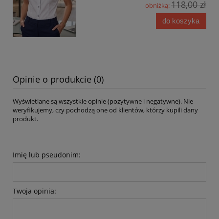
118,00 zł
obniżką:
do koszyka
Opinie o produkcie (0)
Wyświetlane są wszystkie opinie (pozytywne i negatywne). Nie
weryfikujemy, czy pochodzą one od klientów, którzy kupili dany
produkt.
Imię lub pseudonim:
Twoja opinia: