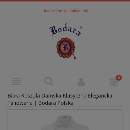
Utwórz konto
Zaloguj się
Biała Koszula Damska Klasyczna Elegancka
Taliowana | Bodara Polska