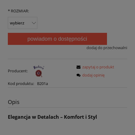
*
ROZMIAR:
powiadom o dostępności
dodaj do przechowalni
zapytaj o produkt
Producent:
dodaj opinię
Kod produktu:
B201a
Opis
Elegancja w Detalach – Komfort i Styl