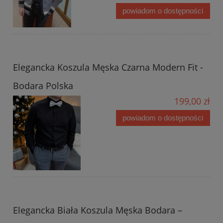
powiadom o dostępności
Elegancka Koszula Męska Czarna Modern Fit -
Bodara Polska
199,00 zł
powiadom o dostępności
Elegancka Biała Koszula Męska Bodara –