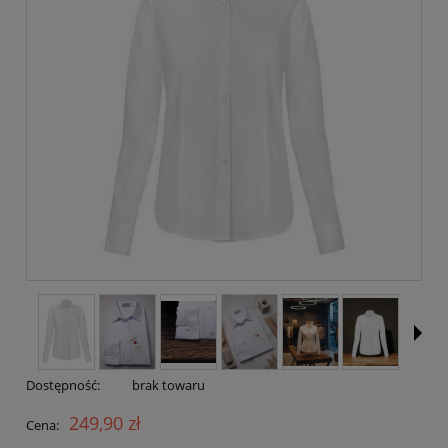
Dostępność:
brak towaru
249,90 zł
Cena: