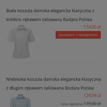
Biała koszula damska elegancka klasyczna z
krótkim rękawem taliowana Bodara Polska
174,00 zł
powiadom o dostępności
Niebieska koszula damska elegancka klasyczna
z długim rękawem taliowana Bodara Polska
129,99 zł
179,00 zł
Cena regularna: